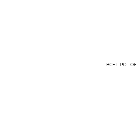
ВСЕ ПРО ТО