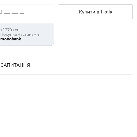
Купити в 1 клік
х 1 370 грн
Покупка Частинами
monobank
ЗАПИТАННЯ