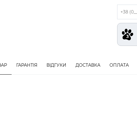
ВАР
ГАРАНТІЯ
ВІДГУКИ
ДОСТАВКА
ОПЛАТА