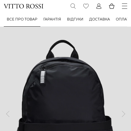
ВСЕ ПРО ТОВАР
ГАРАНТІЯ
ВІДГУКИ
ДОСТАВКА
ОПЛАТ