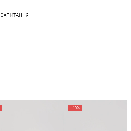
ЗАПИТАННЯ
-40%