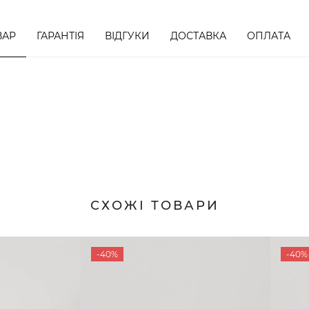
ВАР
ГАРАНТІЯ
ВІДГУКИ
ДОСТАВКА
ОПЛАТА
СХОЖІ ТОВАРИ
-40%
-40%