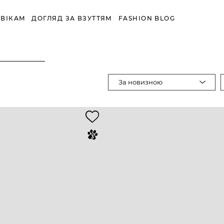
ВІКАМ
ДОГЛЯД ЗА ВЗУТТЯМ
FASHION BLOG
За новизною