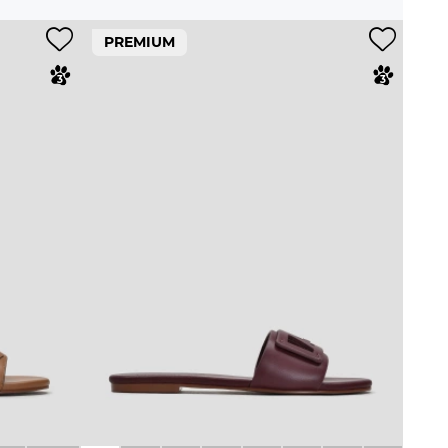
PREMIUM