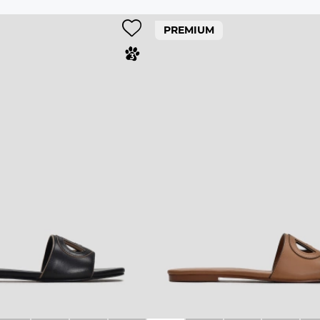
PREMIUM