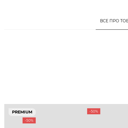
ВСЕ ПРО ТО
-50%
PREMIUM
-50%