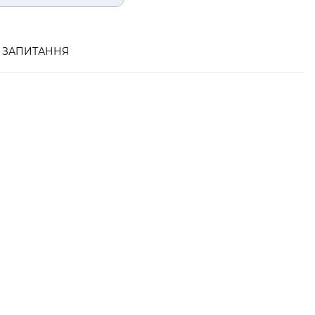
ЗАПИТАННЯ