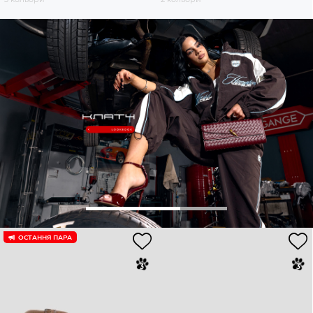
ОСТАННЯ ПАРА