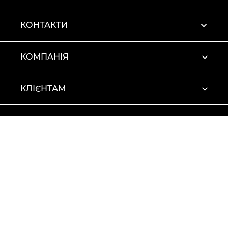
КОНТАКТИ
КОМПАНІЯ
КЛІЄНТАМ
ПРОФІЛЬ
Умови використання