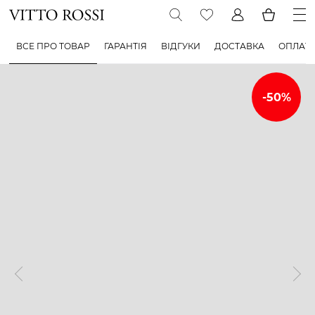
ВСЕ ПРО ТОВАР
ГАРАНТІЯ
ВІДГУКИ
ДОСТАВКА
ОПЛАТ