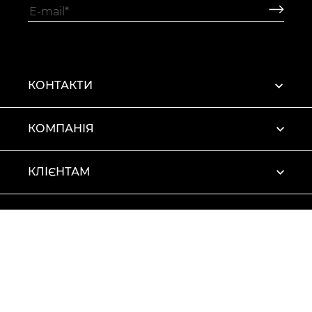
КОНТАКТИ
КОМПАНІЯ
КЛІЄНТАМ
ПРОФІЛЬ