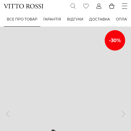
ВСЕ ПРО ТОВАР
ГАРАНТІЯ
ВІДГУКИ
ДОСТАВКА
ОПЛАТ