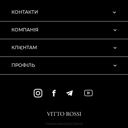
КОНТАКТИ
КОМПАНІЯ
КЛІЄНТАМ
ПРОФІЛЬ
Умови використання