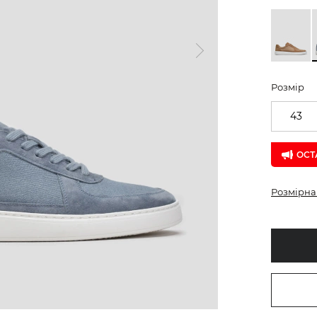
Розмір
43
ОСТ
Розмірна 