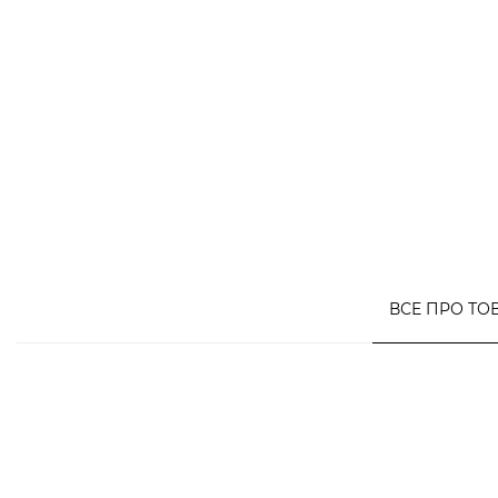
ВСЕ ПРО ТО