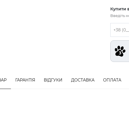
Купити в
Введіть 
ВАР
ГАРАНТІЯ
ВІДГУКИ
ДОСТАВКА
ОПЛАТА