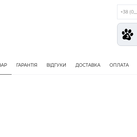
ВАР
ГАРАНТІЯ
ВІДГУКИ
ДОСТАВКА
ОПЛАТА