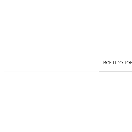
ВСЕ ПРО ТО