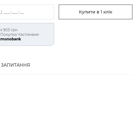
Купити в 1 клік
х 903 грн
Покупка Частинами
monobank
ЗАПИТАННЯ