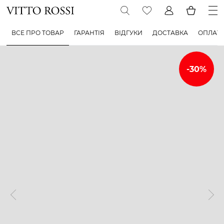
ВСЕ ПРО ТОВАР
ГАРАНТІЯ
ВІДГУКИ
ДОСТАВКА
ОПЛАТ