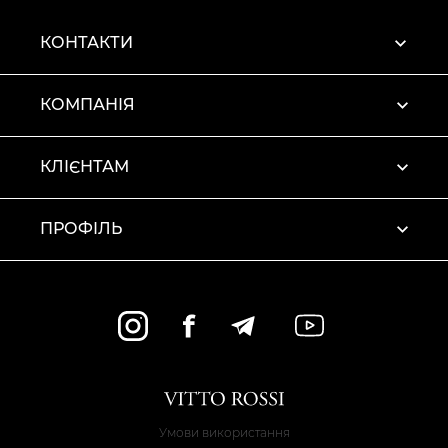
КОНТАКТИ
КОМПАНІЯ
КЛІЄНТАМ
ПРОФІЛЬ
Умови використання