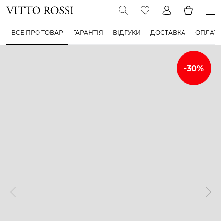
ВСЕ ПРО ТОВАР
ГАРАНТІЯ
ВІДГУКИ
ДОСТАВКА
ОПЛАТ