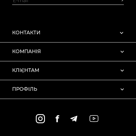
КОНТАКТИ
КОМПАНІЯ
КЛІЄНТАМ
ПРОФІЛЬ