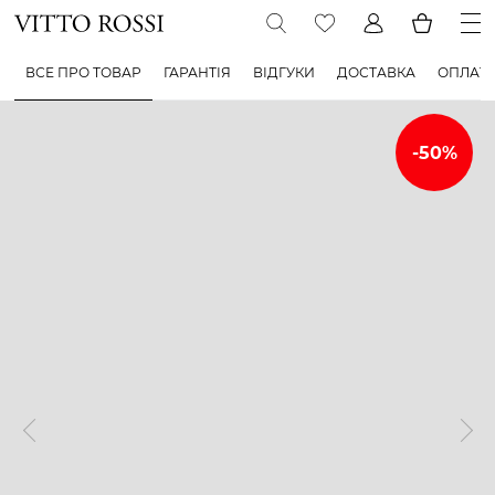
ВСЕ ПРО ТОВАР
ГАРАНТІЯ
ВІДГУКИ
ДОСТАВКА
ОПЛАТ