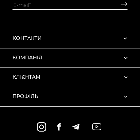
КОНТАКТИ
КОМПАНІЯ
КЛІЄНТАМ
ПРОФІЛЬ