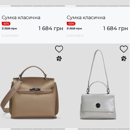
Сумка класична
Сумка класична
1 684 грн
1 684 грн
3 368 грн
3 368 грн
2 кольори
2 кольори