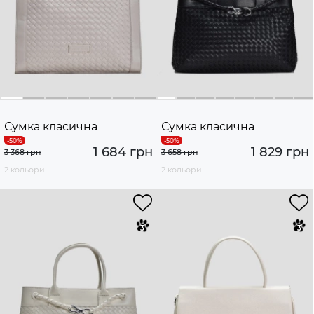
Сумка класична
Сумка класична
1 684 грн
1 829 грн
3 368 грн
3 658 грн
2 кольори
2 кольори