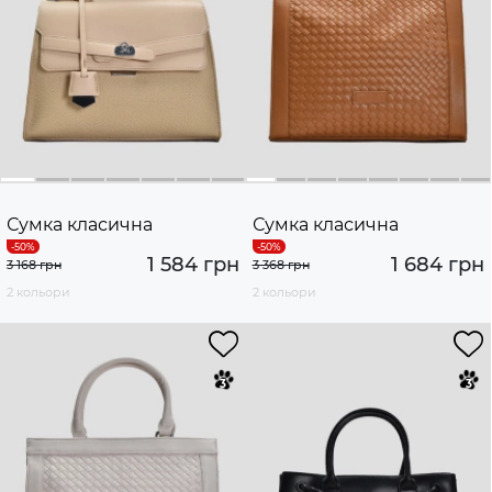
Сумка класична
Сумка класична
1 584 грн
1 684 грн
3 168 грн
3 368 грн
2 кольори
2 кольори