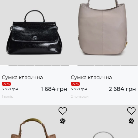
Сумка класична
Сумка класична
1 684 грн
2 684 грн
3 368 грн
5 368 грн
1 колір
2 кольори