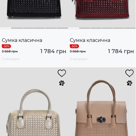
Сумка класична
Сумка класична
1 784 грн
1 784 грн
3 568 грн
3 568 грн
3 кольори
3 кольори