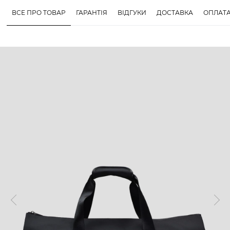
ВСЕ ПРО ТОВАР
ГАРАНТІЯ
ВІДГУКИ
ДОСТАВКА
ОПЛАТ