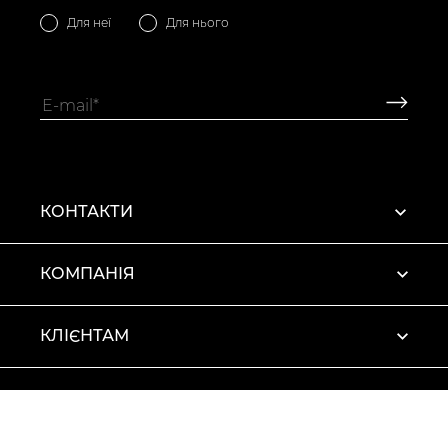
Для неї
Для нього
КОНТАКТИ
КОМПАНІЯ
КЛІЄНТАМ
ПРОФІЛЬ