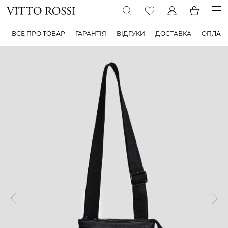
ВСЕ ПРО ТОВАР
ГАРАНТІЯ
ВІДГУКИ
ДОСТАВКА
ОПЛАТ