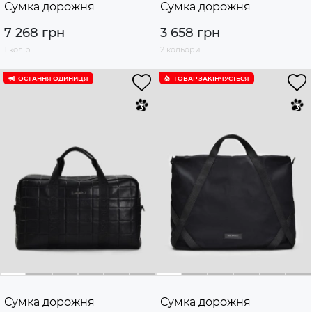
Сумка дорожня
Сумка дорожня
7 268 грн
3 658 грн
1 колір
2 кольори
ОСТАННЯ ОДИНИЦЯ
ТОВАР ЗАКІНЧУЄTЬСЯ
Сумка дорожня
Сумка дорожня