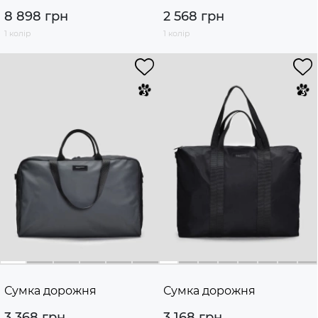
8 898 грн
2 568 грн
1 колір
1 колір
Сумка дорожня
Сумка дорожня
3 368 грн
3 168 грн