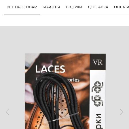
ВСЕ ПРО ТОВАР
ГАРАНТІЯ
ВІДГУКИ
ДОСТАВКА
ОПЛАТ