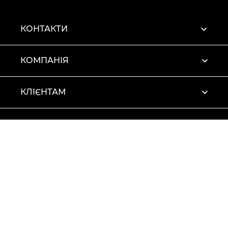
КОНТАКТИ
КОМПАНІЯ
КЛІЄНТАМ
ПРОФІЛЬ
Умови використання