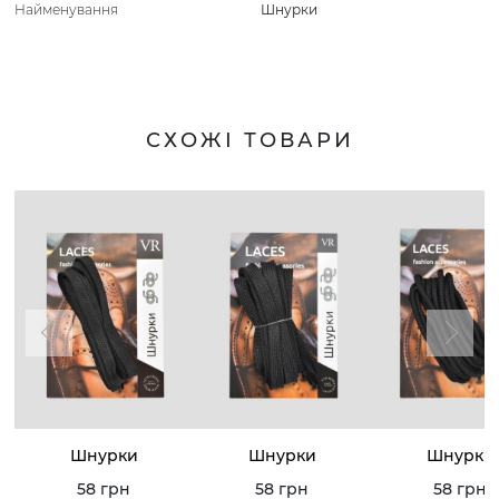
Найменування
Шнурки
СХОЖІ ТОВАРИ
Шнурки
Шнурки
Шнурки
58 грн
58 грн
58 грн