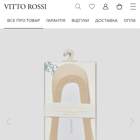
ВСЕ ПРО ТОВАР
ГАРАНТІЯ
ВІДГУКИ
ДОСТАВКА
ОПЛАТ