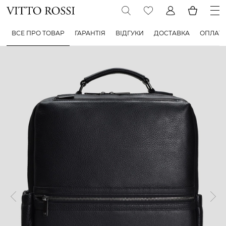
ВСЕ ПРО ТОВАР
ГАРАНТІЯ
ВІДГУКИ
ДОСТАВКА
ОПЛАТ