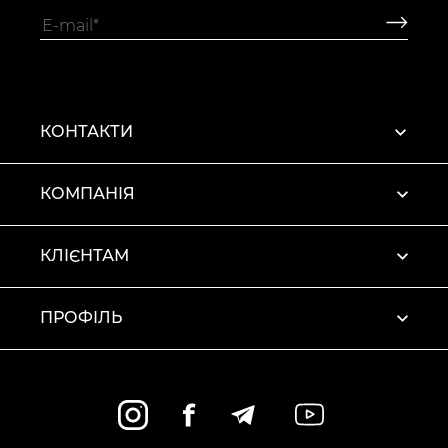
КОНТАКТИ
КОМПАНІЯ
КЛІЄНТАМ
ПРОФІЛЬ