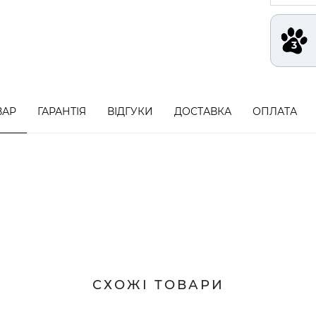
ВАР
ГАРАНТІЯ
ВІДГУКИ
ДОСТАВКА
ОПЛАТА
СХОЖІ ТОВАРИ