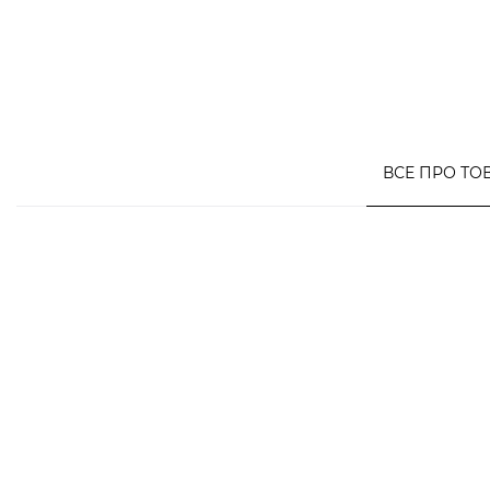
ВСЕ ПРО ТО