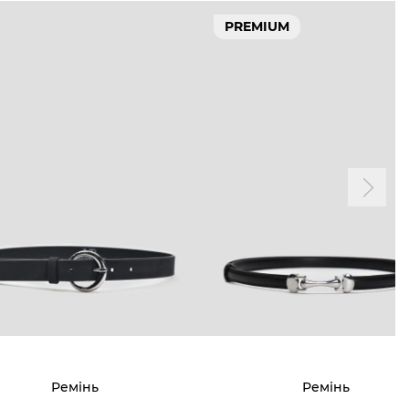
PREMIUM
Ремінь
Ремінь