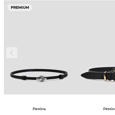
PREMIUM
Ремінь
Ремін