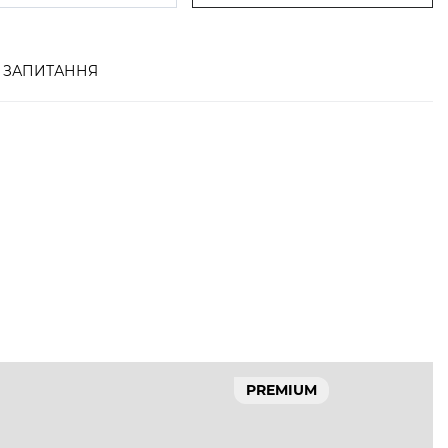
ЗАПИТАННЯ
PREMIUM