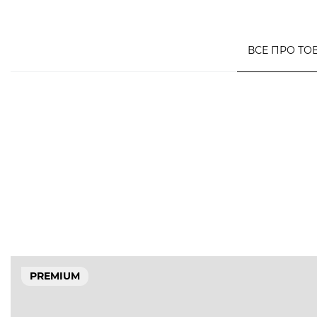
ВСЕ ПРО ТО
PREMIUM