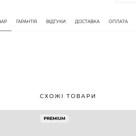
ВАР
ГАРАНТІЯ
ВІДГУКИ
ДОСТАВКА
ОПЛАТА
СХОЖІ ТОВАРИ
PREMIUM