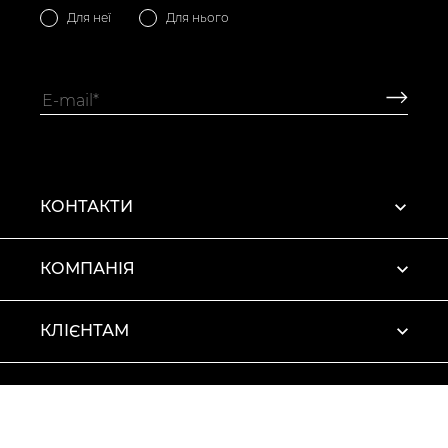
Для неї
Для нього
КОНТАКТИ
КОМПАНІЯ
КЛІЄНТАМ
ПРОФІЛЬ