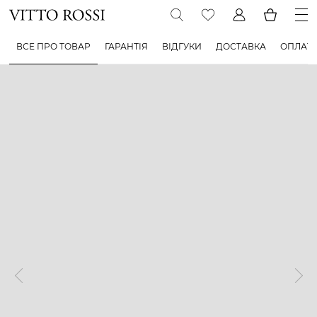
ВСЕ ПРО ТОВАР
ГАРАНТІЯ
ВІДГУКИ
ДОСТАВКА
ОПЛАТ