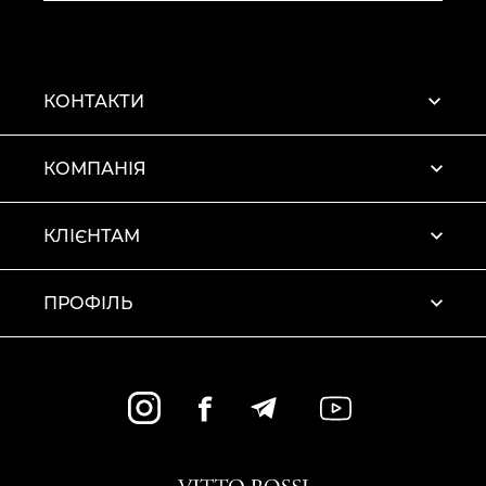
КОНТАКТИ
КОМПАНІЯ
КЛІЄНТАМ
ПРОФІЛЬ