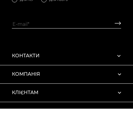
КОНТАКТИ
КОМПАНІЯ
КЛІЄНТАМ
ПРОФІЛЬ