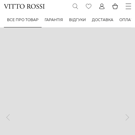
ВСЕ ПРО ТОВАР
ГАРАНТІЯ
ВІДГУКИ
ДОСТАВКА
ОПЛАТ