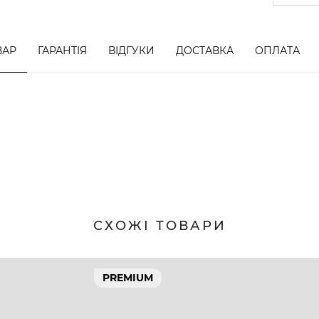
ВАР
ГАРАНТІЯ
ВІДГУКИ
ДОСТАВКА
ОПЛАТА
СХОЖІ ТОВАРИ
PREMIUM