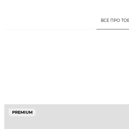
ВСЕ ПРО ТО
PREMIUM