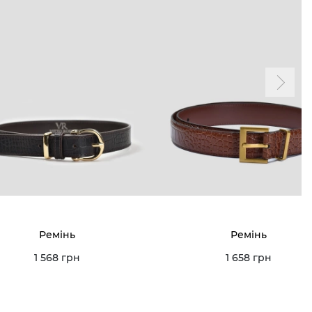
Ремінь
Ремінь
1 568 грн
1 658 грн