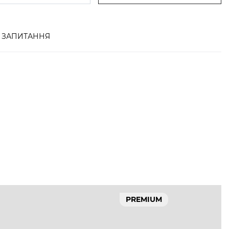
ЗАПИТАННЯ
PREMIUM