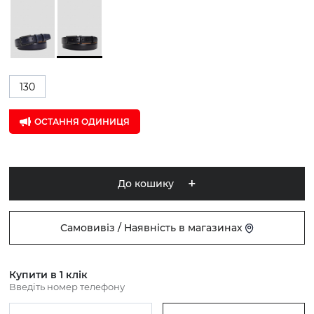
130
ОСТАННЯ ОДИНИЦЯ
До кошику
Самовивіз / Наявність в магазинах
Купити в 1 клік
Введіть номер телефону