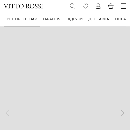
ВСЕ ПРО ТОВАР
ГАРАНТІЯ
ВІДГУКИ
ДОСТАВКА
ОПЛАТ