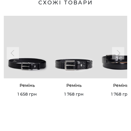
СХОЖІ ТОВАРИ
Ремінь
Ремінь
Ремінь
1 658 грн
1 768 грн
1 768 грн