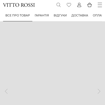
ВСЕ ПРО ТОВАР
ГАРАНТІЯ
ВІДГУКИ
ДОСТАВКА
ОПЛАТ