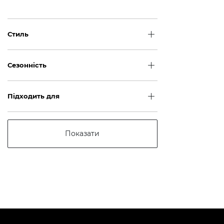
Стиль
Сезонність
Підходить для
Показати