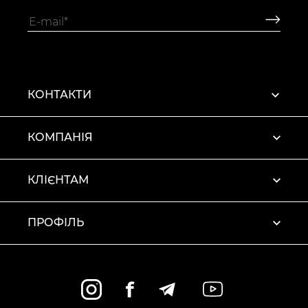
КОНТАКТИ
КОМПАНІЯ
КЛІЄНТАМ
ПРОФІЛЬ