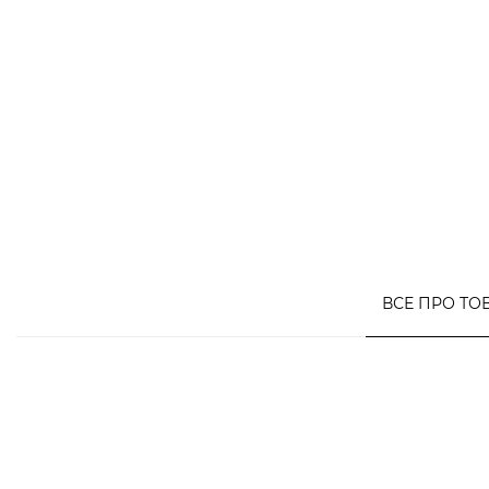
ВСЕ ПРО ТО