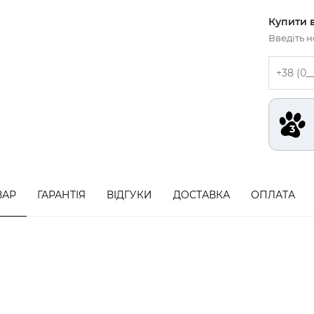
Купити в
Введіть 
ВАР
ГАРАНТІЯ
ВІДГУКИ
ДОСТАВКА
ОПЛАТА