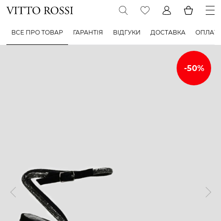
ВСЕ ПРО ТОВАР
ГАРАНТІЯ
ВІДГУКИ
ДОСТАВКА
ОПЛАТ