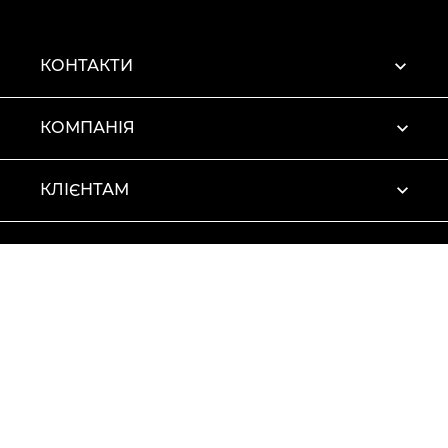
КОНТАКТИ
КОМПАНІЯ
КЛІЄНТАМ
ПРОФІЛЬ