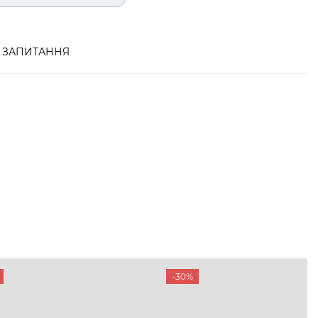
ЗАПИТАННЯ
-30%