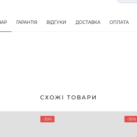
ВАР
ГАРАНТІЯ
ВІДГУКИ
ДОСТАВКА
ОПЛАТА
СХОЖІ ТОВАРИ
-30%
-30%