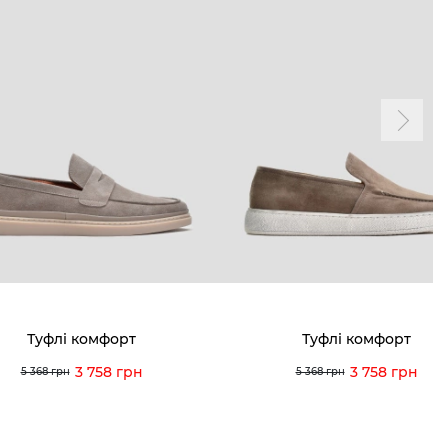
Туфлі комфорт
Туфлі комфорт
3 758 грн
3 758 грн
5 368 грн
5 368 грн