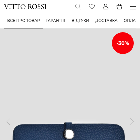
ВСЕ ПРО ТОВАР
ГАРАНТІЯ
ВІДГУКИ
ДОСТАВКА
ОПЛАТ