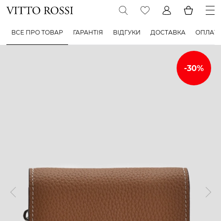
ВСЕ ПРО ТОВАР
ГАРАНТІЯ
ВІДГУКИ
ДОСТАВКА
ОПЛАТ