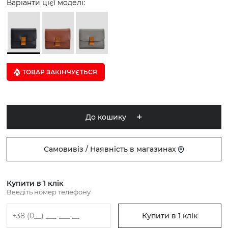
Варіанти цієї моделі:
ТОВАР ЗАКІНЧУЄTЬСЯ
До кошику
Самовивіз / Наявність в магазинах
Купити в 1 клік
Введіть номер телефону
Купити в 1 клік