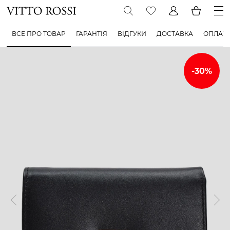
ВСЕ ПРО ТОВАР
ГАРАНТІЯ
ВІДГУКИ
ДОСТАВКА
ОПЛАТ