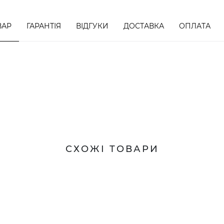
ВАР
ГАРАНТІЯ
ВІДГУКИ
ДОСТАВКА
ОПЛАТА
СХОЖІ ТОВАРИ