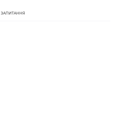
ЗАПИТАННЯ