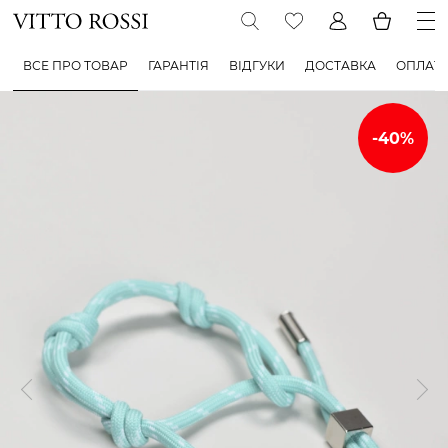
ВСЕ ПРО ТОВАР
ГАРАНТІЯ
ВІДГУКИ
ДОСТАВКА
ОПЛАТ