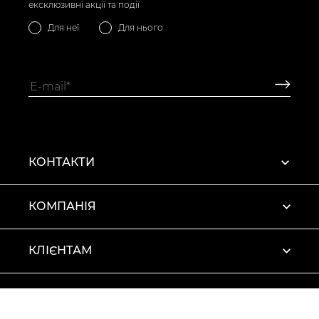
ексклюзивні акції та події
Для неї
Для нього
КОНТАКТИ
КОМПАНІЯ
КЛІЄНТАМ
ПРОФІЛЬ