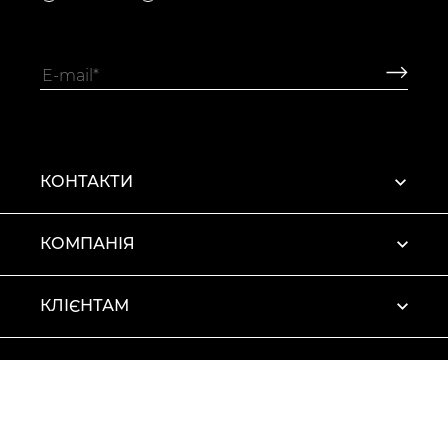
КОНТАКТИ
КОМПАНІЯ
КЛІЄНТАМ
ПРОФІЛЬ