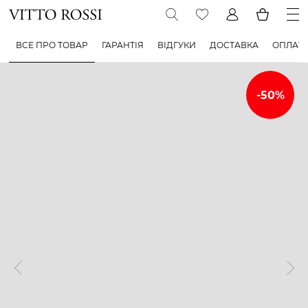
ВСЕ ПРО ТОВАР
ГАРАНТІЯ
ВІДГУКИ
ДОСТАВКА
ОПЛАТ