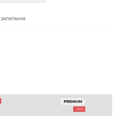
ЗАПИТАННЯ
PREMIUM
-50%