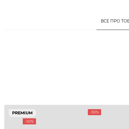
ВСЕ ПРО ТО
-50%
PREMIUM
-50%