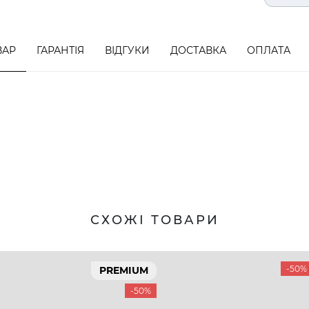
ВАР
ГАРАНТІЯ
ВІДГУКИ
ДОСТАВКА
ОПЛАТА
СХОЖІ ТОВАРИ
-50%
PREMIUM
-50%