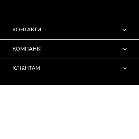
КОНТАКТИ
КОМПАНІЯ
КЛІЄНТАМ
ПРОФІЛЬ