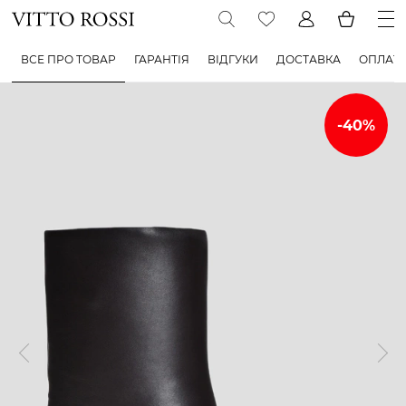
ВСЕ ПРО ТОВАР
ГАРАНТІЯ
ВІДГУКИ
ДОСТАВКА
ОПЛАТ