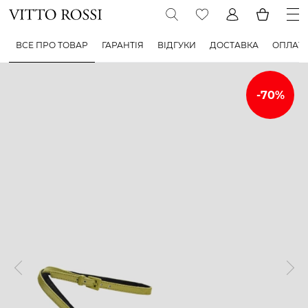
ВСЕ ПРО ТОВАР
ГАРАНТІЯ
ВІДГУКИ
ДОСТАВКА
ОПЛАТ