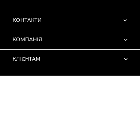
КОНТАКТИ
КОМПАНІЯ
КЛІЄНТАМ
ПРОФІЛЬ