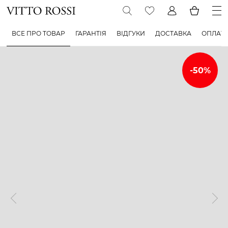
ВСЕ ПРО ТОВАР
ГАРАНТІЯ
ВІДГУКИ
ДОСТАВКА
ОПЛАТ