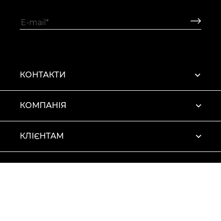
КОНТАКТИ
КОМПАНІЯ
КЛІЄНТАМ
ПРОФІЛЬ