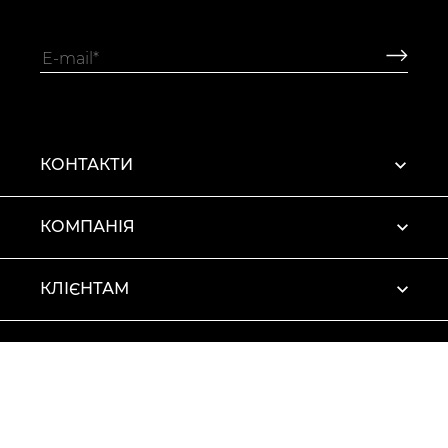
КОНТАКТИ
КОМПАНІЯ
КЛІЄНТАМ
ПРОФІЛЬ