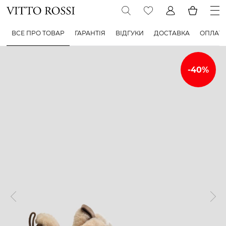
ВСЕ ПРО ТОВАР
ГАРАНТІЯ
ВІДГУКИ
ДОСТАВКА
ОПЛАТ