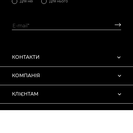
Для неї
Для нього
КОНТАКТИ
КОМПАНІЯ
КЛІЄНТАМ
ПРОФІЛЬ