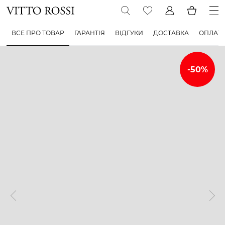
ВСЕ ПРО ТОВАР
ГАРАНТІЯ
ВІДГУКИ
ДОСТАВКА
ОПЛАТ