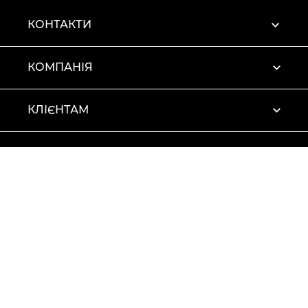
КОНТАКТИ
КОМПАНІЯ
КЛІЄНТАМ
ПРОФІЛЬ
Умови використання