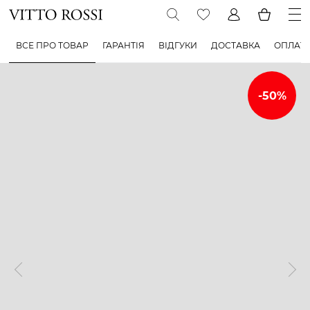
ВСЕ ПРО ТОВАР
ГАРАНТІЯ
ВІДГУКИ
ДОСТАВКА
ОПЛАТ