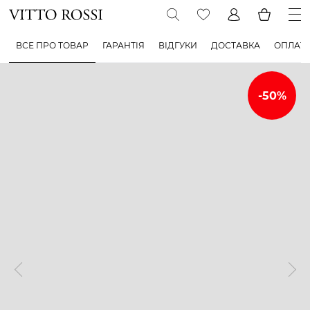
ВСЕ ПРО ТОВАР
ГАРАНТІЯ
ВІДГУКИ
ДОСТАВКА
ОПЛАТ