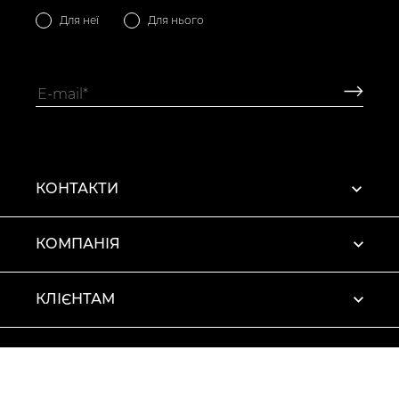
Для неї
Для нього
КОНТАКТИ
КОМПАНІЯ
КЛІЄНТАМ
ПРОФІЛЬ